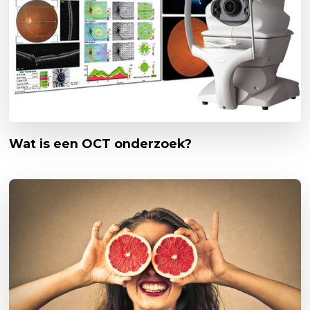
Wat is een OCT onderzoek?