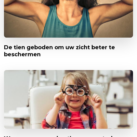
De tien geboden om uw zicht beter te
beschermen