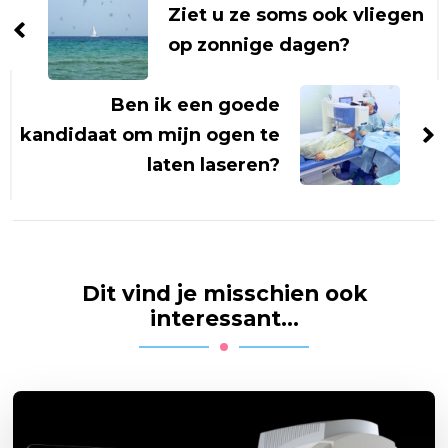
Ziet u ze soms ook vliegen
op zonnige dagen?
Ben ik een goede
kandidaat om mijn ogen te
laten laseren?
Dit vind je misschien ook
interessant...