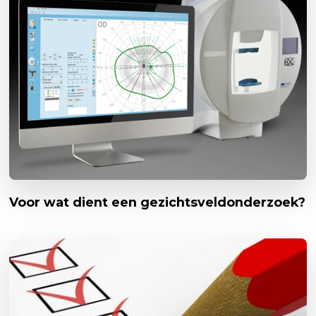
Voor wat dient een gezichtsveldonderzoek?