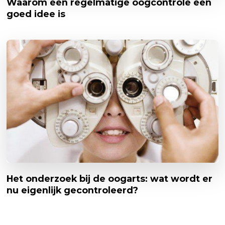
Waarom een regelmatige oogcontrole een
goed idee is
Het onderzoek bij de oogarts: wat wordt er
nu eigenlijk gecontroleerd?