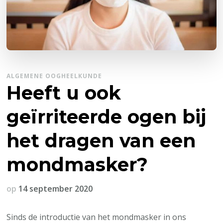
ALGEMENE OOGHEELKUNDE
Heeft u ook
geïrriteerde ogen bij
het dragen van een
mondmasker?
op
14 september 2020
Sinds de introductie van het mondmasker in ons