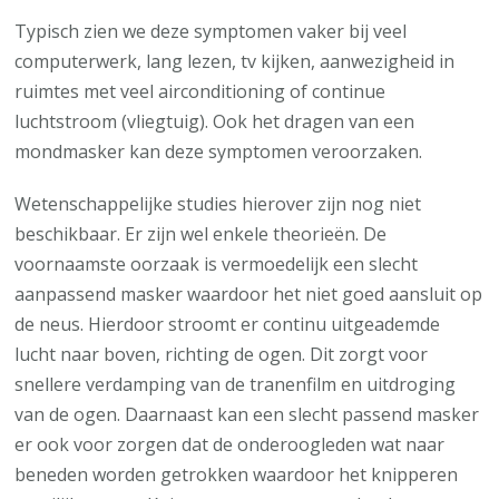
Typisch zien we deze symptomen vaker bij veel
computerwerk, lang lezen, tv kijken, aanwezigheid in
ruimtes met veel airconditioning of continue
luchtstroom (vliegtuig). Ook het dragen van een
mondmasker kan deze symptomen veroorzaken.
Wetenschappelijke studies hierover zijn nog niet
beschikbaar. Er zijn wel enkele theorieën. De
voornaamste oorzaak is vermoedelijk een slecht
aanpassend masker waardoor het niet goed aansluit op
de neus. Hierdoor stroomt er continu uitgeademde
lucht naar boven, richting de ogen. Dit zorgt voor
snellere verdamping van de tranenfilm en uitdroging
van de ogen. Daarnaast kan een slecht passend masker
er ook voor zorgen dat de onderoogleden wat naar
beneden worden getrokken waardoor het knipperen