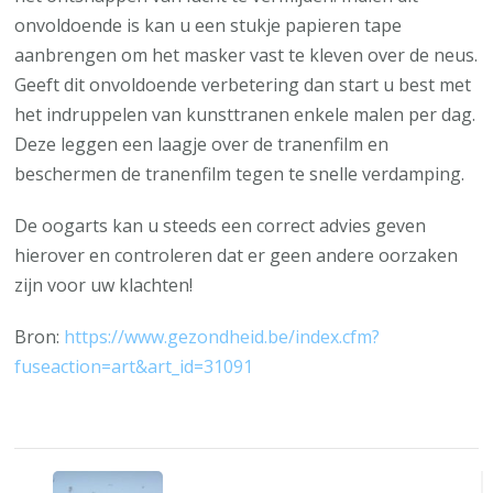
onvoldoende is kan u een stukje papieren tape
aanbrengen om het masker vast te kleven over de neus.
Geeft dit onvoldoende verbetering dan start u best met
het indruppelen van kunsttranen enkele malen per dag.
Deze leggen een laagje over de tranenfilm en
beschermen de tranenfilm tegen te snelle verdamping.
De oogarts kan u steeds een correct advies geven
hierover en controleren dat er geen andere oorzaken
zijn voor uw klachten!
Bron:
https://www.gezondheid.be/index.cfm?
fuseaction=art&art_id=31091
Berichtnavigatie