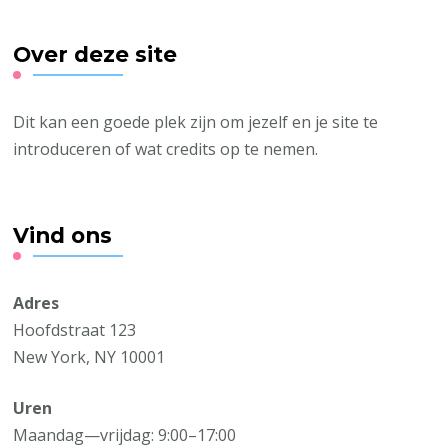
Over deze site
Dit kan een goede plek zijn om jezelf en je site te
introduceren of wat credits op te nemen.
Vind ons
Adres
Hoofdstraat 123
New York, NY 10001
Uren
Maandag—vrijdag: 9:00–17:00