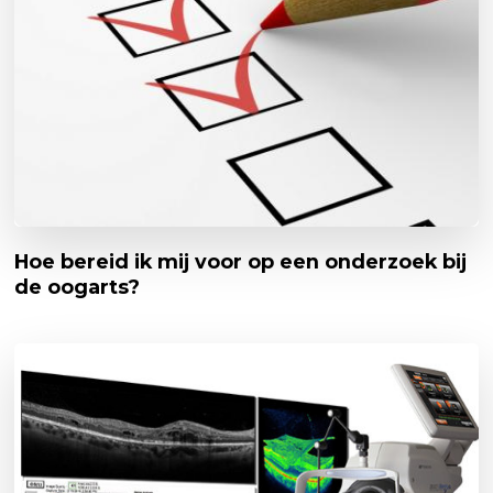
Hoe bereid ik mij voor op een onderzoek bij
de oogarts?