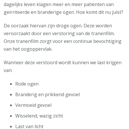
dagelijks leven klagen meer en meer patiënten van
geïrriteerde en branderige ogen. Hoe komt dit nu juist?
De oorzaak hiervan zijn droge ogen. Deze worden
veroorzaakt door een verstoring van de tranenfilm.
Onze tranenfilm zorgt voor een continue bevochtiging
van het oogoppervlak.
Wanneer deze verstoord wordt kunnen we last krijgen
van:
Rode ogen
Branderig en prikkend gevoel
Vermoeid gevoel
Wisselend, wazig zicht
Last van licht