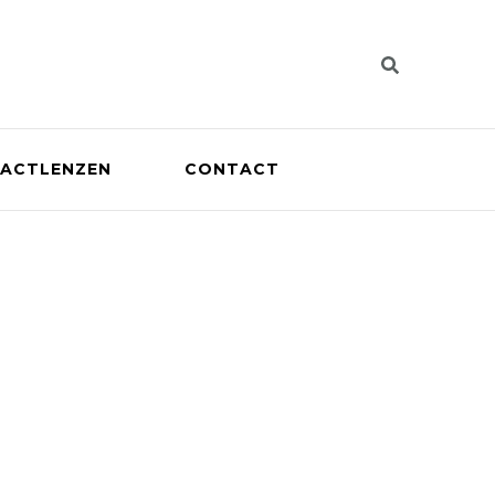
ACTLENZEN
CONTACT